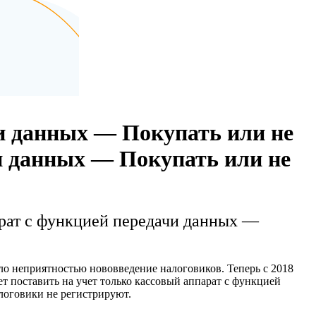
и данных — Покупать или не
и данных — Покупать или не
рат с функцией передачи данных —
 неприятностью нововведение налоговиков. Теперь с 2018
 поставить на учет только кассовый аппарат с функцией
логовики не регистрируют.