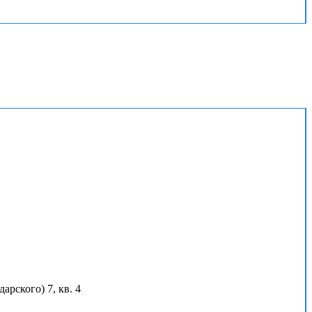
арского) 7, кв. 4