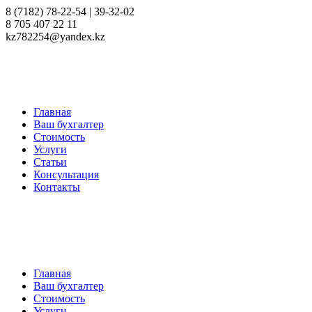
8 (7182) 78-22-54 | 39-32-02
8 705 407 22 11
kz782254@yandex.kz
Главная
Ваш бухгалтер
Стоимость
Услуги
Статьи
Консультация
Контакты
Главная
Ваш бухгалтер
Стоимость
Услуги