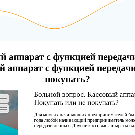
й аппарат с функцией передач
ый аппарат с функцией передач
покупать?
Больной вопрос. Кассовый аппа
Покупать или не покупать?
Для многих начинающих предпринимателей было
года любой начинающий предприниматель может
передачи денных. Другие кассовые аппараты на