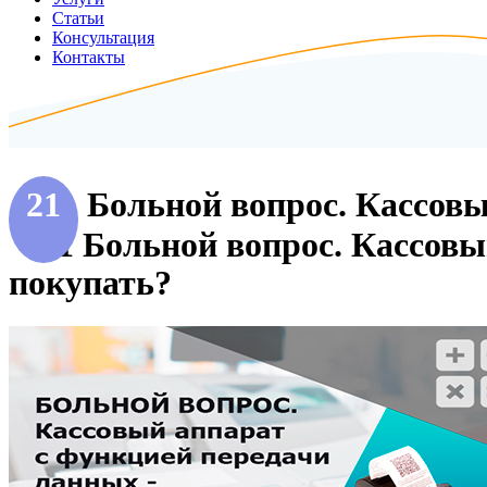
Статьи
Консультация
Контакты
21
Больной вопрос. Кассовы
21 Больной вопрос. Кассов
покупать?