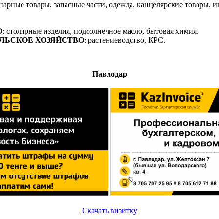
инарные товары, запасные части, одежда, канцелярские товары, 
О
: столярные изделия, подсолнечное масло, бытовая химия.
ЛЬСКОЕ ХОЗЯЙСТВО
: растениеводство, КРС.
Павлодар
Скачать визитку