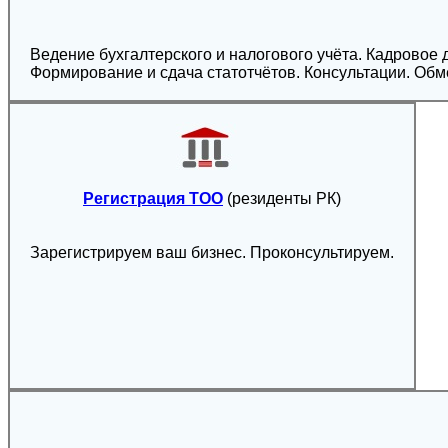
Ведение бухгалтерского и налогового учёта. Кадровое
Формирование и сдача статотчётов. Консультации. Об
Регистрация ТОО
(резиденты РК)
Зарегистрируем ваш бизнес. Проконсультируем.