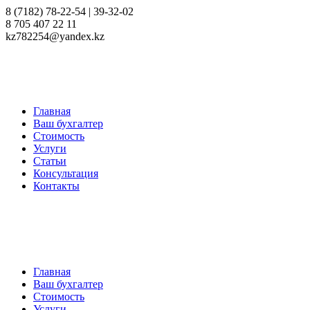
8 (7182) 78-22-54 | 39-32-02
8 705 407 22 11
kz782254@yandex.kz
Главная
Ваш бухгалтер
Стоимость
Услуги
Статьи
Консультация
Контакты
Главная
Ваш бухгалтер
Стоимость
Услуги