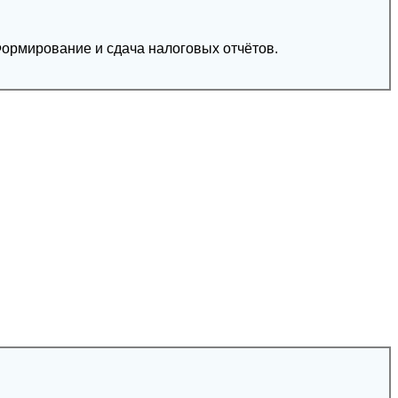
Формирование и сдача налоговых отчётов.