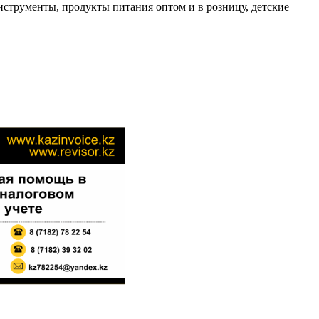
инструменты, продукты питания оптом и в розницу, детские