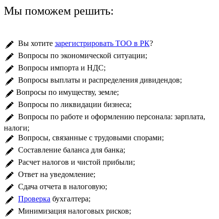
Мы поможем решить:
Вы хотите
зарегистрировать ТОО в РК
?
Вопросы по экономической ситуации;
Вопросы импорта и НДС;
Вопросы выплаты и распределения дивидендов;
Вопросы по имуществу, земле;
Вопросы по ликвидации бизнеса;
Вопросы по работе и оформлению персонала: зарплата,
налоги;
Вопросы, связанные с трудовыми спорами;
Составление баланса для банка;
Расчет налогов и чистой прибыли;
Ответ на уведомление;
Сдача отчета в налоговую;
Проверка
бухгалтера;
Минимизация налоговых рисков;