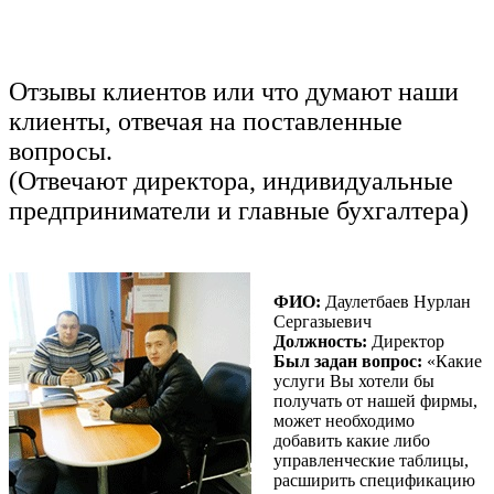
Отзывы клиентов или что думают наши
клиенты, отвечая на поставленные
вопросы.
(Отвечают директора, индивидуальные
предприниматели и главные бухгалтера)
ФИО:
Даулетбаев Нурлан
Сергазыевич
Должность:
Директор
Был задан вопрос:
«Какие
услуги Вы хотели бы
получать от нашей фирмы,
может необходимо
добавить какие либо
управленческие таблицы,
расширить спецификацию