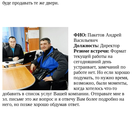
буде продавать те же двери.
ФИО:
Пакетов Андрей
Васильевич
Должность:
Директор
Резюме встречи:
Формат
текущей работы на
сегодняшний день
устраивает, замечаний по
работе нет. Но если хорошо
подумать, то нужно время,
возможно, были моменты,
когда хотелось что-то
добавить в список услуг Вашей компании. Отправьте мне в
эл. письме это же вопрос и я отвечу Вам более подробно на
него, но позже хорошо обдумав ответ.