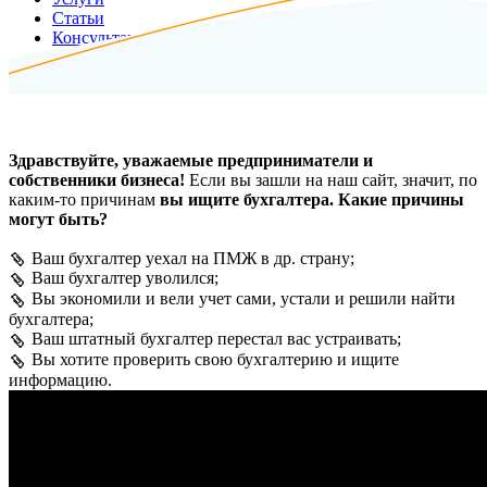
Статьи
Консультация
Контакты
Здравствуйте, уважаемые предприниматели и
собственники бизнеса!
Если вы зашли на наш сайт, значит, по
каким-то причинам
вы ищите бухгалтера. Какие причины
могут быть?
Ваш бухгалтер уехал на ПМЖ в др. страну;
Ваш бухгалтер уволился;
Вы экономили и вели учет сами, устали и решили найти
бухгалтера;
Ваш штатный бухгалтер перестал вас устраивать;
Вы хотите проверить свою бухгалтерию и ищите
информацию.