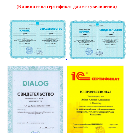
(
Кликните на сертификат для его увеличения
)