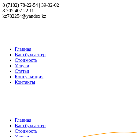
8 (7182) 78-22-54 | 39-32-02
8 705 407 22 11
kz782254@yandex.kz
Главная
Ваш бухгалтер
Стоимость
Услуги
Статьи
Консультация
Контакты
Главная
Ваш бухгалтер
Стоимость
Услуги