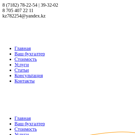
8 (7182) 78-22-54 | 39-32-02
8 705 407 22 11
kz782254@yandex.kz
Главная
Ваш бухгалтер
Стоимость
Услуги
Статьи
Консультация
Контакты
Главная
Ваш бухгалтер
Стоимость
Услуги