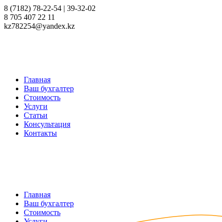
8 (7182) 78-22-54 | 39-32-02
8 705 407 22 11
kz782254@yandex.kz
Главная
Ваш бухгалтер
Стоимость
Услуги
Статьи
Консультация
Контакты
Главная
Ваш бухгалтер
Стоимость
Услуги