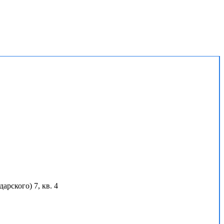
арского) 7, кв. 4