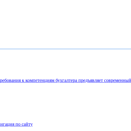
ребования к компетенциям бухгалтера предъявляет современный 
Контакты
игация по сайту