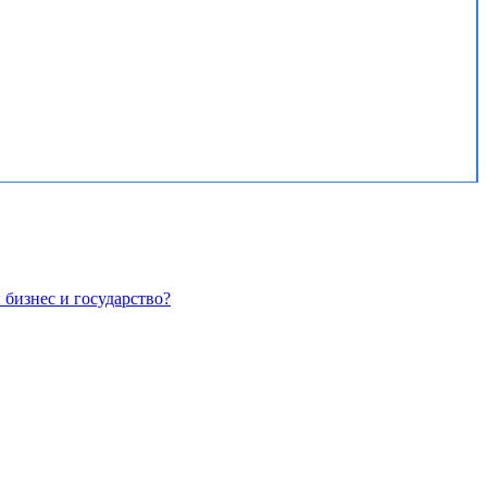
бизнес и государство?