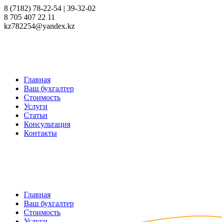
8 (7182) 78-22-54 | 39-32-02
8 705 407 22 11
kz782254@yandex.kz
Главная
Ваш бухгалтер
Стоимость
Услуги
Статьи
Консультация
Контакты
Главная
Ваш бухгалтер
Стоимость
Услуги